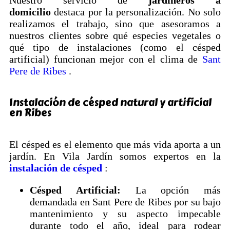
Nuestro servicio de
jardineros a
domicilio
destaca por la personalización. No solo
realizamos el trabajo, sino que asesoramos a
nuestros clientes sobre qué especies vegetales o
qué tipo de instalaciones (como el césped
artificial) funcionan mejor con el clima de
Sant
Pere de Ribes
.
Instalación de césped natural y artificial
en Ribes
El césped es el elemento que más vida aporta a un
jardín. En Vila Jardín somos expertos en la
instalación de césped
:
Césped Artificial:
La opción más
demandada en Sant Pere de Ribes por su bajo
mantenimiento y su aspecto impecable
durante todo el año, ideal para rodear