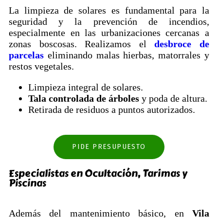
La limpieza de solares es fundamental para la
seguridad y la prevención de incendios,
especialmente en las urbanizaciones cercanas a
zonas boscosas. Realizamos el
desbroce de
parcelas
eliminando malas hierbas, matorrales y
restos vegetales.
Limpieza integral de solares.
Tala controlada de árboles
y poda de altura.
Retirada de residuos a puntos autorizados.
PIDE PRESUPUESTO
Especialistas en Ocultación, Tarimas y
Piscinas
Además del mantenimiento básico, en
Vila