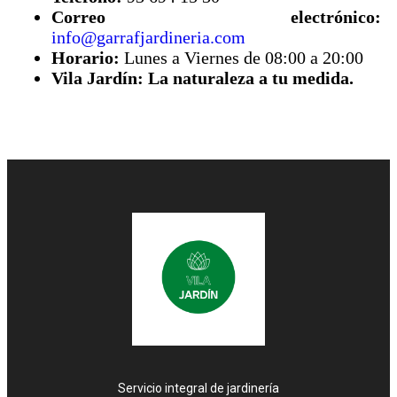
Correo electrónico:
info@garrafjardineria.com
Horario:
Lunes a Viernes de 08:00 a 20:00
Vila Jardín: La naturaleza a tu medida.
Servicio integral de jardinería