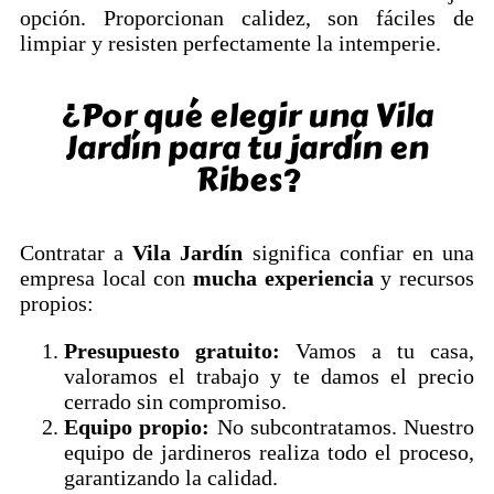
opción. Proporcionan calidez, son fáciles de
limpiar y resisten perfectamente la intemperie.
¿Por qué elegir una Vila
Jardín para tu jardín en
Ribes?
Contratar a
Vila Jardín
significa confiar en una
empresa local con
mucha experiencia
y recursos
propios:
Presupuesto gratuito:
Vamos a tu casa,
valoramos el trabajo y te damos el precio
cerrado sin compromiso.
Equipo propio:
No subcontratamos. Nuestro
equipo de jardineros realiza todo el proceso,
garantizando la calidad.