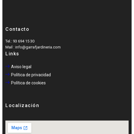
Contacto
Tel.: 93 694 15 30
Mail : info@garrafjardineria.com
Links
Aviso legal
Política de privacidad
Política de cookies
Localización