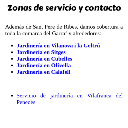
Zonas de servicio y contacto
Además de Sant Pere de Ribes, damos cobertura a
toda la comarca del Garraf y alrededores:
Jardinería en Vilanova i la Geltrú
Jardinería en Sitges
Jardinería en Cubelles
Jardinería en Olivella
Jardinería en Calafell
Servicio de jardinería en Vilafranca del
Penedès