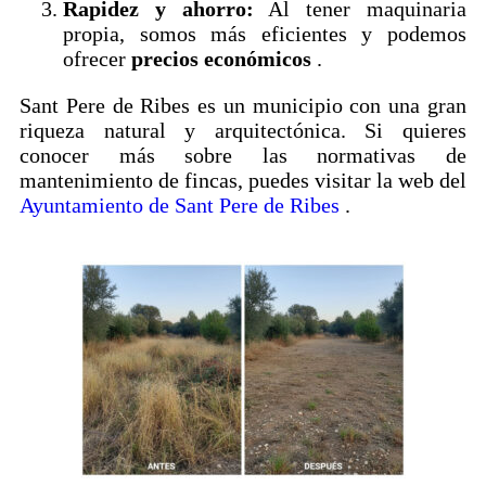
Rapidez y ahorro:
Al tener maquinaria
propia, somos más eficientes y podemos
ofrecer
precios económicos
.
Sant Pere de Ribes es un municipio con una gran
riqueza natural y arquitectónica. Si quieres
conocer más sobre las normativas de
mantenimiento de fincas, puedes visitar la web del
Ayuntamiento de Sant Pere de Ribes
.