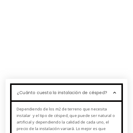
¿Cuánto cuesta la instalación de césped?
Dependiendo de los m2 de terreno que necesita
instalar y el tipo de césped, que puede ser natural o
artificial y dependiendo la calidad de cada uno, el
precio de la instalación variará. Lo mejor es que