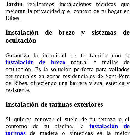
Jardín
realizamos instalaciones técnicas que
mejoran la privacidad y el confort de tu hogar en
Ribes.
Instalación de brezo y sistemas de
ocultación
Garantiza la intimidad de tu familia con la
instalación de brezo
natural o mallas de
ocultación. Es la solución perfecta para vallados
perimetrales en zonas residenciales de Sant Pere
de Ribes, ofreciendo una barrera visual estética y
resistente.
Instalación de tarimas exteriores
Si quieres renovar el suelo de tu terraza o el
contorno de tu piscina, la
instalación de
tarimas
de madera o sintéticas es la mejor