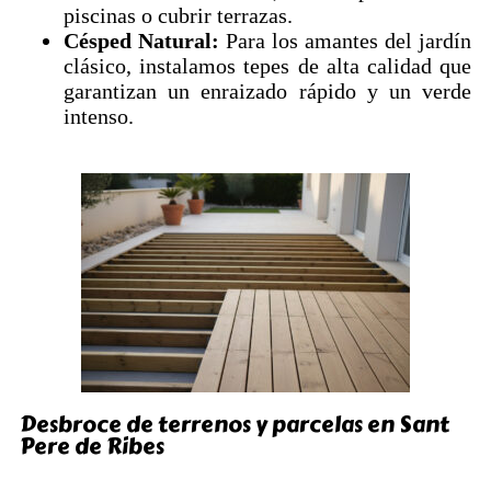
piscinas o cubrir terrazas.
Césped Natural:
Para los amantes del jardín
clásico, instalamos tepes de alta calidad que
garantizan un enraizado rápido y un verde
intenso.
Desbroce de terrenos y parcelas en Sant
Pere de Ribes