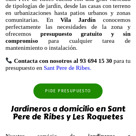
de tipologías de jardín, desde las casas con terreno
en urbanizaciones hasta patios urbanos y zonas
comunitarias. En
Vila Jardín
conocemos
perfectamente las necesidades de la zona y
ofrecemos
presupuesto gratuito y sin
compromiso
para cualquier tarea de
mantenimiento o instalación.
Contacta con nosotros al 93 694 15 30
para tu
presupuesto en
Sant Pere de Ribes.
PIDE PRESUPUESTO
Jardineros a domicilio en Sant
Pere de Ribes y Les Roquetes