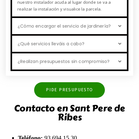
nuestro instalador acuda al lugar donde se va a
realizar la instalación y visualice la parcela.
¿Cómo encargar el servicio de jardinería?
¿Qué servicios lleváis a cabo?
¿Realizan presupuestos sin compromiso?
PIDE PRESUPUESTO
Contacto en Sant Pere de
Ribes
Teléfono:
93 694 15 30